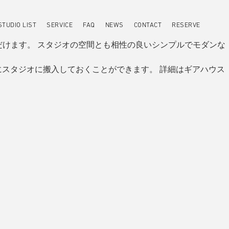
STUDIO LIST
SERVICE
FAQ
NEWS
CONTACT
RESERVE
ただけます。 スタジオの空間とも相性の良いシンプルでモダンな
スタジオに搬入しておくことができます。 詳細はギアハウス