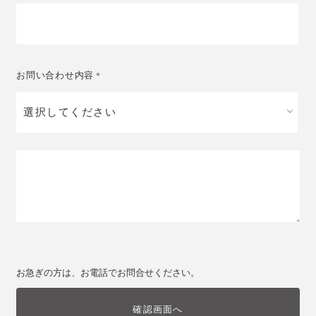
お問い合わせ内容
＊
選択してください
お急ぎの方は、お電話でお問合せください。