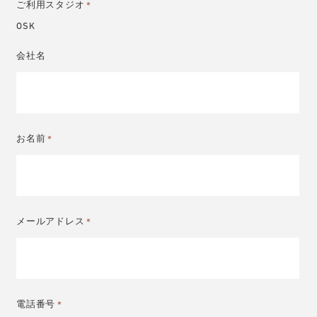
ご利用スタジオ
＊
OSK
会社名
お名前
＊
メールアドレス
＊
電話番号
＊