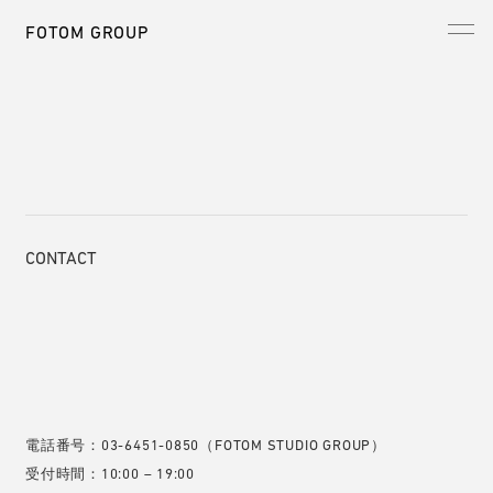
FOTOM GROUP
上記スタジオの予約フォームへ
CONTACT
電話番号：03-6451-0850（FOTOM STUDIO GROUP）
受付時間：10:00 – 19:00