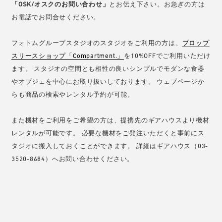
「OSK/オスクのお問い合わせ」
とお伝え下さい。お急ぎの方は
お電話でお問合せください。
フォトムグループスタジオのスタジオをご利用の方は、
プロップ
スリースショップ「Compartment.」
を10%OFFでご利用いただけ
ます。 スタジオの空間とも相性の良いシンプルでモダンな食器
やオブジェを中心にお取り扱いしております。 ウェブページか
らも商品の検索やレンタル予約が可能。
また機材をご利用をご希望の方は、提携先のギアハウスより機材
レンタルが可能です。 必要な機材をご発注いただくと事前にス
タジオに搬入しておくことができます。 詳細はギアハウス（03-
3520-8684）へお問い合わせください。